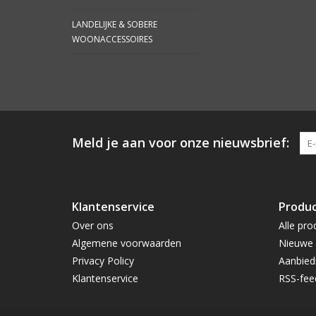
LANDELIJKE & SOBERE
WOONACCESSOIRES
Meld je aan voor onze nieuwsbrief:
Klantenservice
Produ
Over ons
Alle pro
Algemene voorwaarden
Nieuwe 
Privacy Policy
Aanbied
Klantenservice
RSS-fee