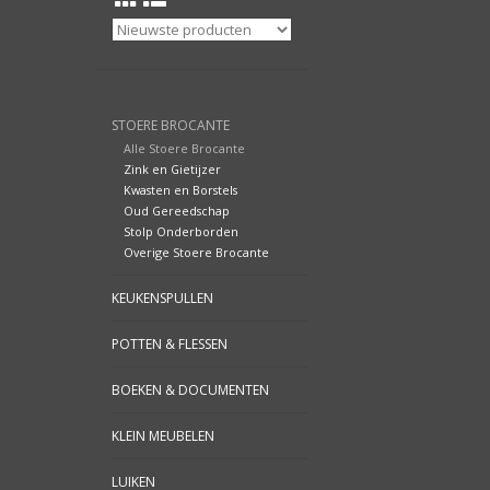
STOERE BROCANTE
Alle Stoere Brocante
Zink en Gietijzer
Kwasten en Borstels
Oud Gereedschap
Stolp Onderborden
Overige Stoere Brocante
KEUKENSPULLEN
POTTEN & FLESSEN
BOEKEN & DOCUMENTEN
KLEIN MEUBELEN
LUIKEN