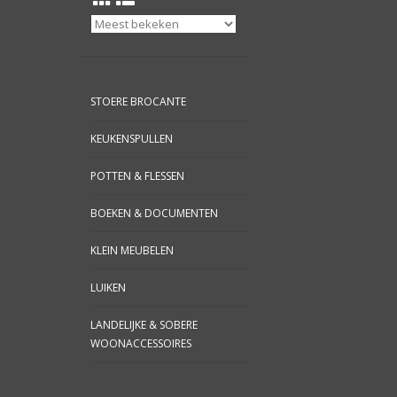
STOERE BROCANTE
KEUKENSPULLEN
POTTEN & FLESSEN
BOEKEN & DOCUMENTEN
KLEIN MEUBELEN
LUIKEN
LANDELIJKE & SOBERE
WOONACCESSOIRES