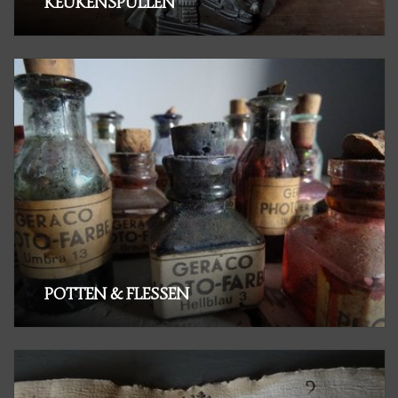
KEUKENSPULLEN
POTTEN & FLESSEN