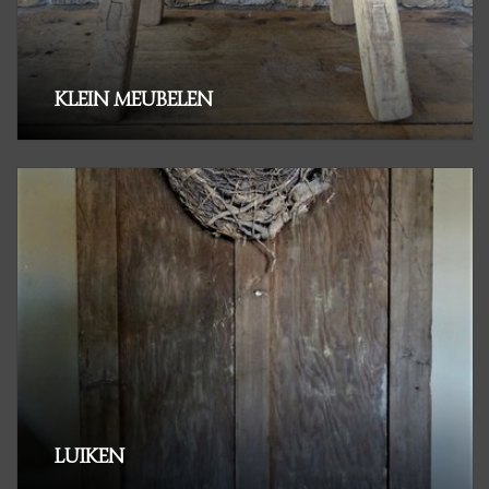
KLEIN MEUBELEN
LUIKEN