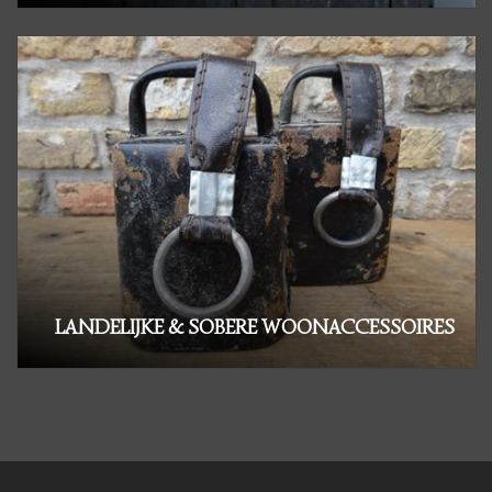
LANDELIJKE & SOBERE WOONACCESSOIRES