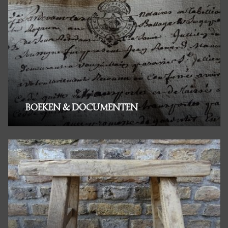
BOEKEN & DOCUMENTEN